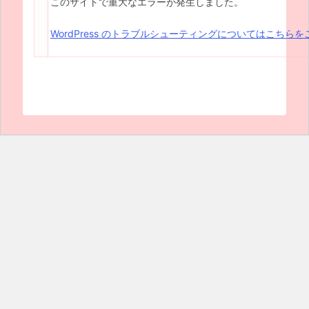
このサイトで重大なエラーが発生しました。
WordPress のトラブルシューティングについてはこちら