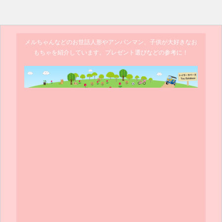
メルちゃんなどのお世話人形やアンパンマン、子供が大好きなお
もちゃを紹介しています。プレゼント選びなどの参考に！