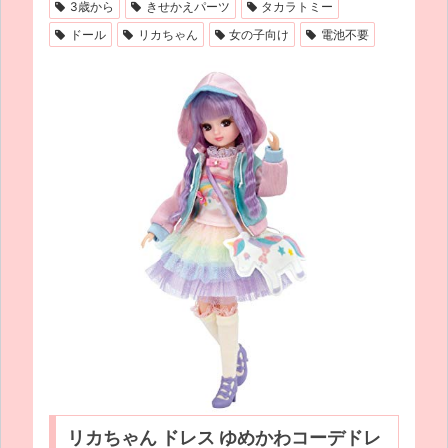
3歳から
きせかえパーツ
タカラトミー
ドール
リカちゃん
女の子向け
電池不要
リカちゃん ドレス ゆめかわコーデドレ