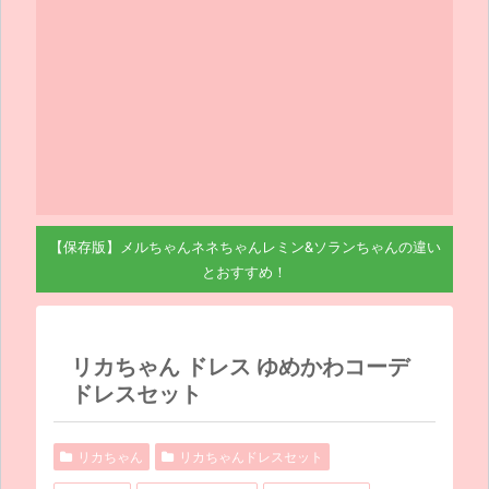
【保存版】メルちゃんネネちゃんレミン&ソランちゃんの違い
とおすすめ！
リカちゃん ドレス ゆめかわコーデ
ドレスセット
リカちゃん
リカちゃんドレスセット