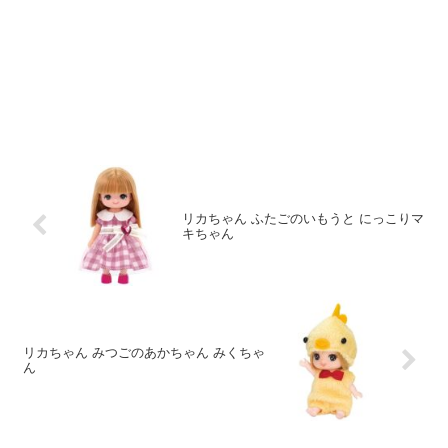
リカちゃん ふたごのいもうと にっこりマ
キちゃん
リカちゃん みつごのあかちゃん みくちゃ
ん