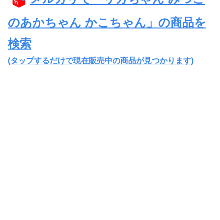
のあかちゃん かこちゃん」の商品を
検索
(タップするだけで現在販売中の商品が見つかります)