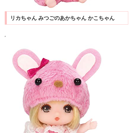
リカちゃん みつごのあかちゃん かこちゃん