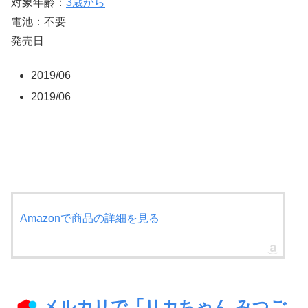
対象年齢：
3歳から
電池：不要
発売日
2019/06
2019/06
Amazonで商品の詳細を見る
メルカリで「リカちゃん みつご