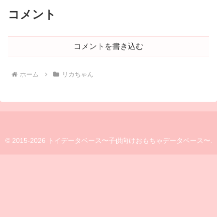
コメント
コメントを書き込む
ホーム
リカちゃん
© 2015-2026 トイデータベース〜子供向けおもちゃデータベース〜.