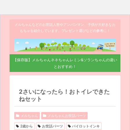
メルちゃんなどのお世話人形やアンパンマン、子供が大好きなお
もちゃを紹介しています。プレゼント選びなどの参考に！
【保存版】メルちゃんネネちゃんレミン&ソランちゃんの違い
とおすすめ！
2さいになったら！おトイレできた
ねセット
メルちゃん
メルちゃんお世話パーツ
2歳から
お世話パーツ
パイロットインキ