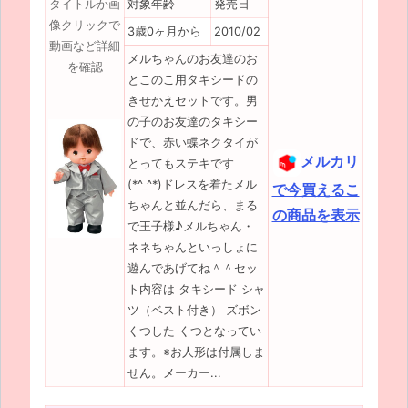
タイトルか画
対象年齢
発売日
像クリックで
3歳0ヶ月から
2010/02
動画など詳細
メルちゃんのお友達のお
を確認
とこのこ用タキシードの
きせかえセットです。男
の子のお友達のタキシー
ドで、赤い蝶ネクタイが
メルカリ
とってもステキです
(*^_^*)ドレスを着たメル
で今買えるこ
ちゃんと並んだら、まる
の商品を表示
で王子様♪メルちゃん・
ネネちゃんといっしょに
遊んであげてね＾＾セッ
ト内容は タキシード シャ
ツ（ベスト付き） ズボン
くつした くつとなってい
ます。※お人形は付属しま
せん。メーカー...