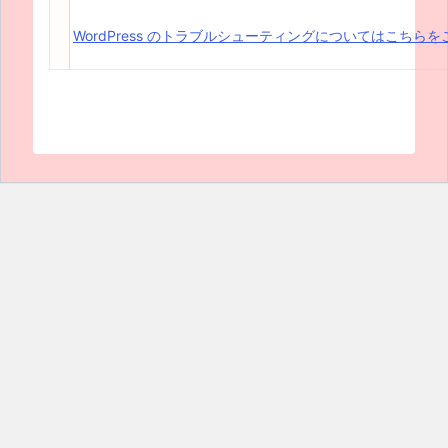
WordPress のトラブルシューティングについてはこちら