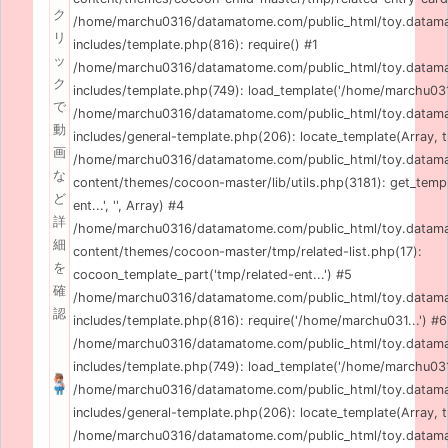
ク
/home/marchu0316/datamatome.com/public_html/toy.data
リ
includes/template.php(816): require() #1
ッ
/home/marchu0316/datamatome.com/public_html/toy.data
ク
includes/template.php(749): load_template('/home/marchu031..
で
/home/marchu0316/datamatome.com/public_html/toy.data
動
includes/general-template.php(206): locate_template(Array, tr
画
/home/marchu0316/datamatome.com/public_html/toy.data
な
content/themes/cocoon-master/lib/utils.php(3181): get_templ
ど
ent...', '', Array) #4
詳
/home/marchu0316/datamatome.com/public_html/toy.data
細
content/themes/cocoon-master/tmp/related-list.php(17):
を
cocoon_template_part('tmp/related-ent...') #5
確
/home/marchu0316/datamatome.com/public_html/toy.data
認
includes/template.php(816): require('/home/marchu031...') #6
/home/marchu0316/datamatome.com/public_html/toy.data
includes/template.php(749): load_template('/home/marchu031..
/home/marchu0316/datamatome.com/public_html/toy.data
includes/general-template.php(206): locate_template(Array, tr
/home/marchu0316/datamatome.com/public_html/toy.data