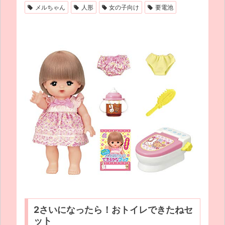
メルちゃん
人形
女の子向け
要電池
2さいになったら！おトイレできたねセ
ット