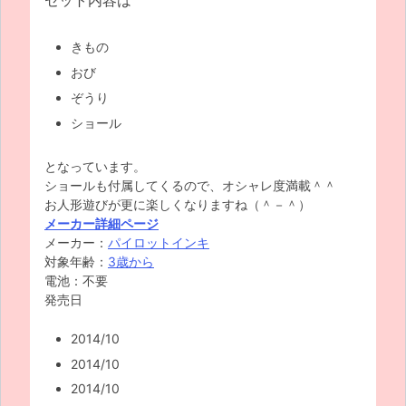
セット内容は
きもの
おび
ぞうり
ショール
となっています。
ショールも付属してくるので、オシャレ度満載＾＾
お人形遊びが更に楽しくなりますね（＾－＾）
メーカー詳細ページ
メーカー：
パイロットインキ
対象年齢：
3歳から
電池：不要
発売日
2014/10
2014/10
2014/10