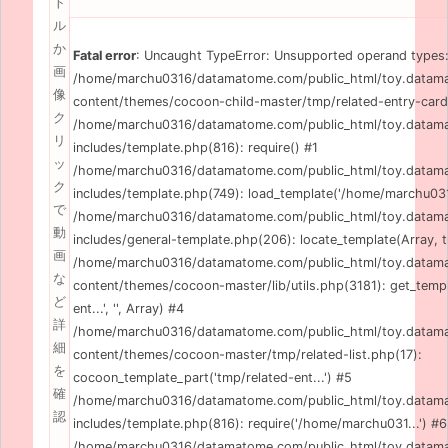
ト
ル
か
Fatal error
: Uncaught TypeError: Unsupported operand types: s
画
/home/marchu0316/datamatome.com/public_html/toy.data
像
content/themes/cocoon-child-master/tmp/related-entry-card
ク
/home/marchu0316/datamatome.com/public_html/toy.data
リ
includes/template.php(816): require() #1
ッ
/home/marchu0316/datamatome.com/public_html/toy.data
ク
includes/template.php(749): load_template('/home/marchu031..
で
/home/marchu0316/datamatome.com/public_html/toy.data
動
includes/general-template.php(206): locate_template(Array, tr
画
/home/marchu0316/datamatome.com/public_html/toy.data
な
content/themes/cocoon-master/lib/utils.php(3181): get_templ
ど
ent...', '', Array) #4
詳
/home/marchu0316/datamatome.com/public_html/toy.data
細
content/themes/cocoon-master/tmp/related-list.php(17):
を
cocoon_template_part('tmp/related-ent...') #5
確
/home/marchu0316/datamatome.com/public_html/toy.data
認
includes/template.php(816): require('/home/marchu031...') #6
/home/marchu0316/datamatome.com/public_html/toy.data