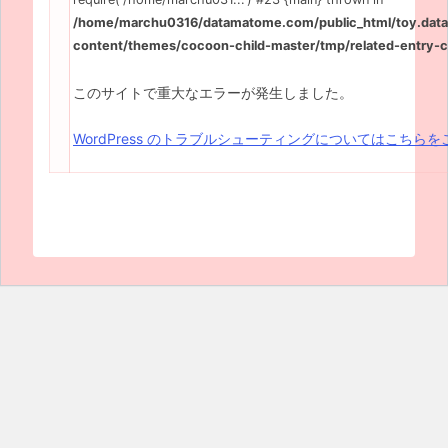
/home/marchu0316/datamatome.com/public_html/toy.da
content/themes/cocoon-child-master/tmp/related-entry-c
このサイトで重大なエラーが発生しました。
WordPress のトラブルシューティングについてはこちら