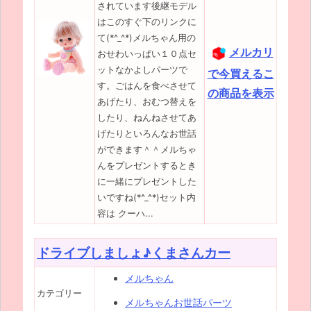
されています後継モデル
はこのすぐ下のリンクに
て(*^_^*)メルちゃん用の
メルカリ
おせわいっぱい１０点セ
ットなかよしパーツで
で今買えるこ
す。ごはんを食べさせて
の商品を表示
あげたり、おむつ替えを
したり、ねんねさせてあ
げたりといろんなお世話
ができます＾＾メルちゃ
んをプレゼントするとき
に一緒にプレゼントした
いですね(*^_^*)セット内
容は クーハ...
ドライブしましょ♪くまさんカー
メルちゃん
カテゴリー
メルちゃんお世話パーツ