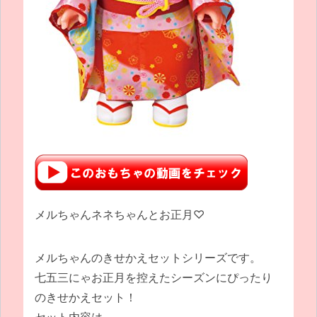
メルちゃんネネちゃんとお正月♡
メルちゃんのきせかえセットシリーズです。
七五三にゃお正月を控えたシーズンにぴったり
のきせかえセット！