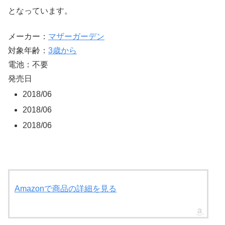
となっています。
メーカー：
マザーガーデン
対象年齢：
3歳から
電池：不要
発売日
2018/06
2018/06
2018/06
Amazonで商品の詳細を見る