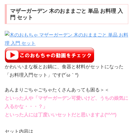
マザーガーデン 木のおままごと 単品 お料理 入
門 セット
かわいいまな板とお鍋に、食器と材料がセットになった
「お料理入門セット」です(*´ω｀*)
あんまりごちゃごちゃたくさんあっても困る＞＜
といった人や「マザーガーデン可愛いけど、うちの娘気に
入るかな・・・？」
といった人には丁度いいセットだと思いますよ(*^^*)
セット内容は