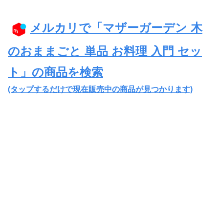
メルカリで「マザーガーデン 木
のおままごと 単品 お料理 入門 セッ
ト」の商品を検索
(タップするだけで現在販売中の商品が見つかります)