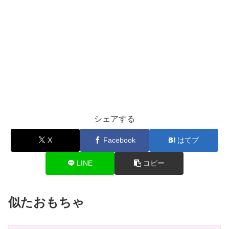
シェアする
X
Facebook
はてブ
LINE
コピー
似たおもちゃ