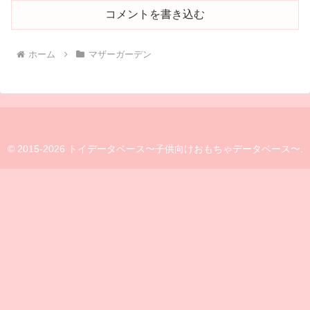
コメントを書き込む
ホーム
マザーガーデン
© 2015-2026 トイデータベース〜子供向けおもちゃデータベース〜.