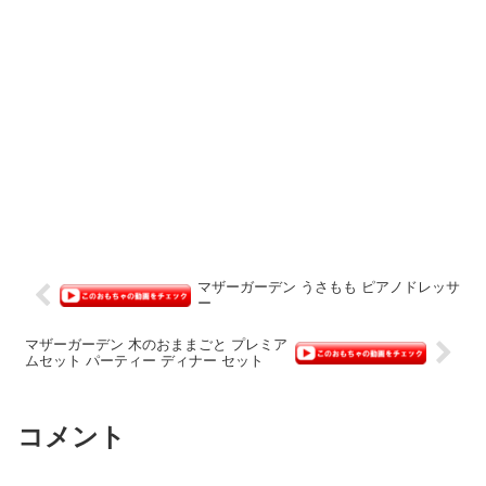
マザーガーデン うさもも ピアノドレッサ
ー
マザーガーデン 木のおままごと プレミア
ムセット パーティー ディナー セット
コメント