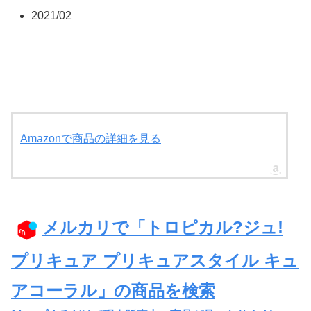
2021/02
Amazonで商品の詳細を見る
メルカリで「トロピカル?ジュ!
プリキュア プリキュアスタイル キュ
アコーラル」の商品を検索