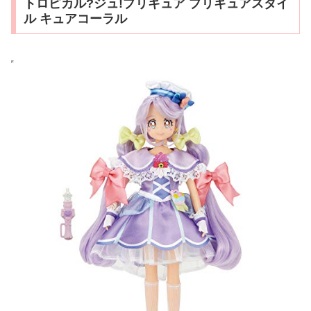
トロピカル?ジュ!プリキュア プリキュアスタイ
ル キュアコーラル