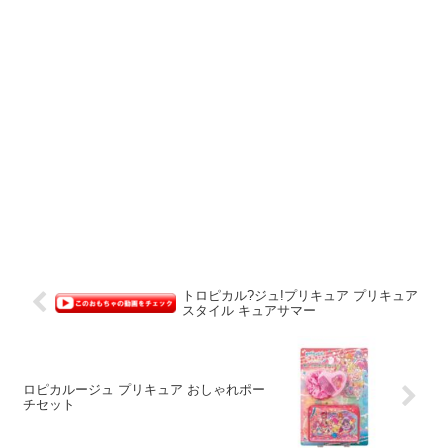
トロピカル?ジュ!プリキュア プリキュア
スタイル キュアサマー
ロピカルージュ プリキュア おしゃれポー
チセット