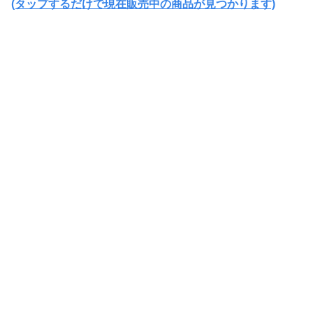
(タップするだけで現在販売中の商品が見つかります)