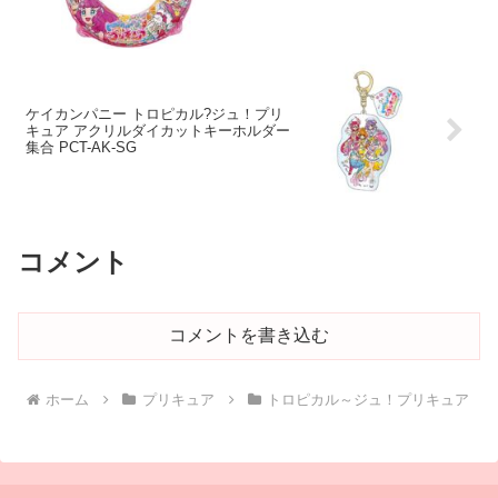
ケイカンパニー トロピカル?ジュ！プリ
キュア アクリルダイカットキーホルダー
集合 PCT-AK-SG
コメント
コメントを書き込む
ホーム
プリキュア
トロピカル～ジュ！プリキュア