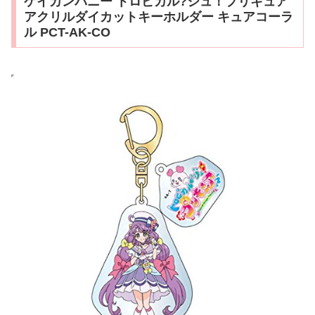
ケイカンパニー トロピカル?ジュ！プリキュア
アクリルダイカットキーホルダー キュアコーラ
ル PCT-AK-CO