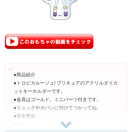
●商品紹介
●トロピカルージュ! プリキュアのアクリルダイカ
ットキーホルダーです。
●金具はゴールド。ミニパーツ付きです。
●リュックやカバンに付けてつかってね。
●安全警告
●なし