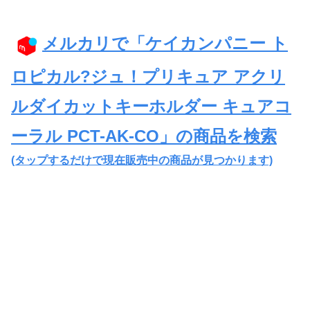
メルカリで「ケイカンパニー ト
ロピカル?ジュ！プリキュア アクリ
ルダイカットキーホルダー キュアコ
ーラル PCT-AK-CO」の商品を検索
(タップするだけで現在販売中の商品が見つかります)