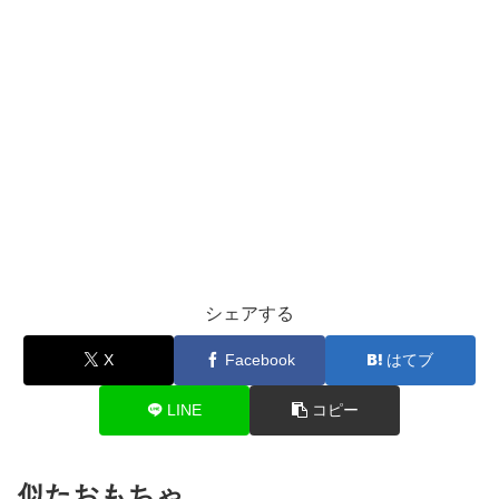
シェアする
X
Facebook
はてブ
LINE
コピー
似たおもちゃ