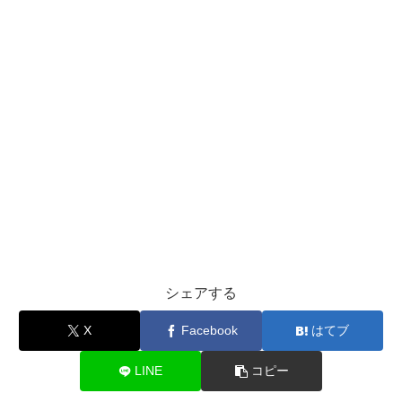
シェアする
X
Facebook
はてブ
LINE
コピー