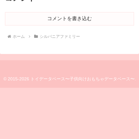
コメントを書き込む
ホーム
シルバニアファミリー
© 2015-2026 トイデータベース〜子供向けおもちゃデータベース〜.