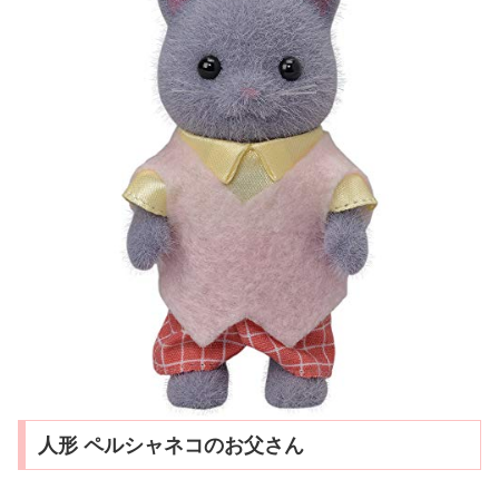
人形 ペルシャネコのお父さん