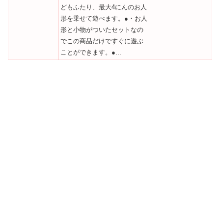
どもふたり、最大4にんのお人
形を乗せて遊べます。●・お人
形と小物がついたセットなの
でこの商品だけですぐに遊ぶ
ことができます。●...