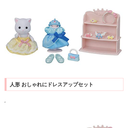
人形 おしゃれにドレスアップセット