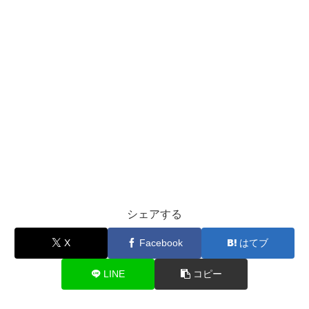
シェアする
X
Facebook
はてブ
LINE
コピー