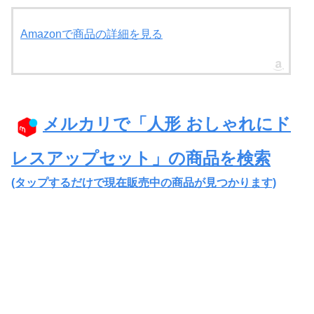
Amazonで商品の詳細を見る
メルカリで「人形 おしゃれにド
レスアップセット」の商品を検索
(タップするだけで現在販売中の商品が見つかります)