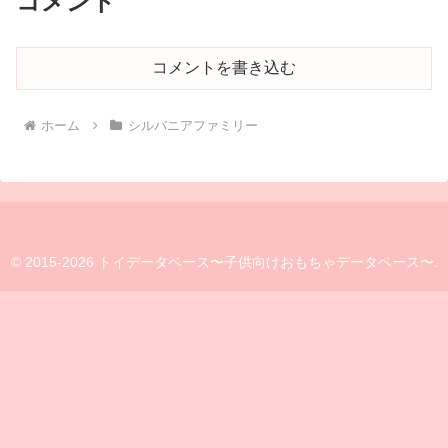
コメント
コメントを書き込む
ホーム
シルバニアファミリー
© 2015-2026 トイデータベース〜子供向けおもちゃデータベース〜.