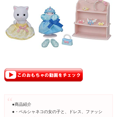
●商品紹介
●・ペルシャネコの女の子と、ドレス、ファッシ