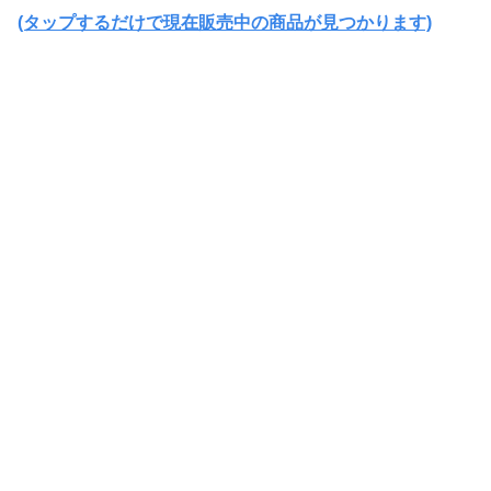
(タップするだけで現在販売中の商品が見つかります)