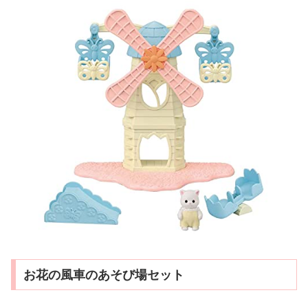
お花の風車のあそび場セット