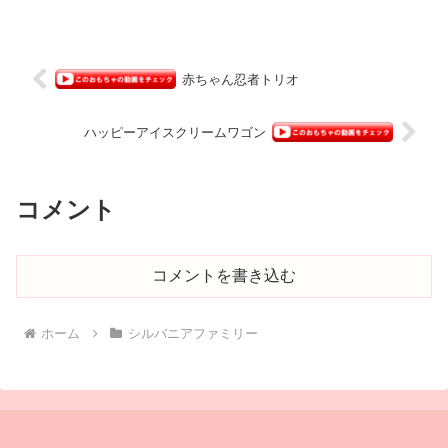
赤ちゃん忍者トリオ
ハッピーアイスクリームワゴン
コメント
コメントを書き込む
ホーム
シルバニアファミリー