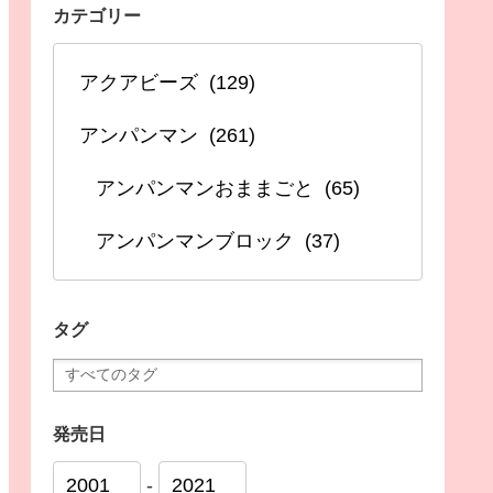
カテゴリー
タグ
発売日
-