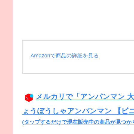
Amazonで商品の詳細を見る
メルカリで「アンパンマン 大
ょうぼうしゃアンパンマン 【ビ
(タップするだけで現在販売中の商品が見つか