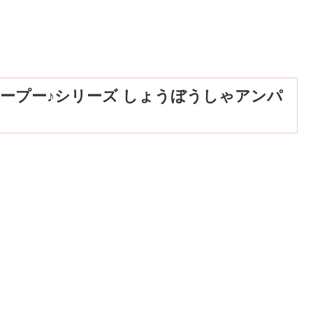
ープー♪シリーズ しょうぼうしゃアンパ