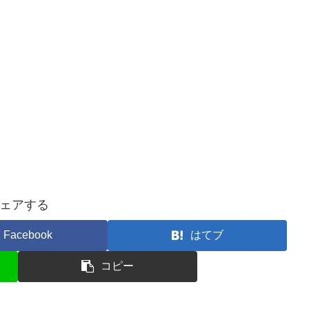
ェアする
Facebook
はてブ
コピー