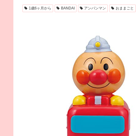
1歳6ヶ月から
BANDAI
アンパンマン
おままごと