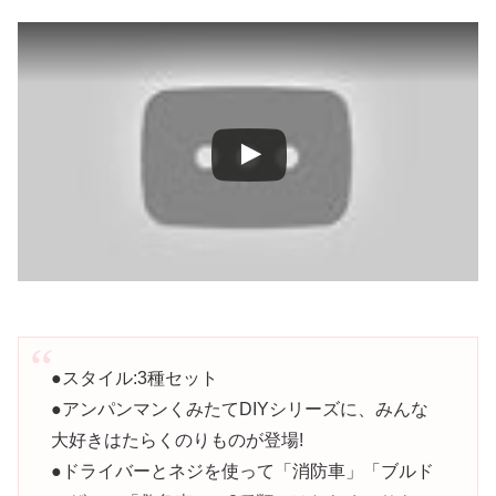
●スタイル:3種セット
●アンパンマンくみたてDIYシリーズに、みんな
大好きはたらくのりものが登場!
●ドライバーとネジを使って「消防車」「ブルド