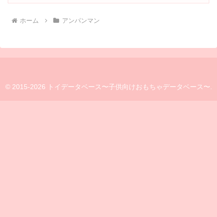
ホーム
アンパンマン
© 2015-2026 トイデータベース〜子供向けおもちゃデータベース〜.