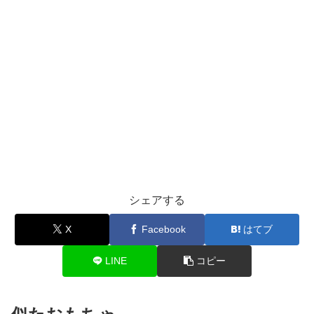
シェアする
X
Facebook
はてブ
LINE
コピー