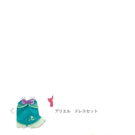
アリエル ドレスセット