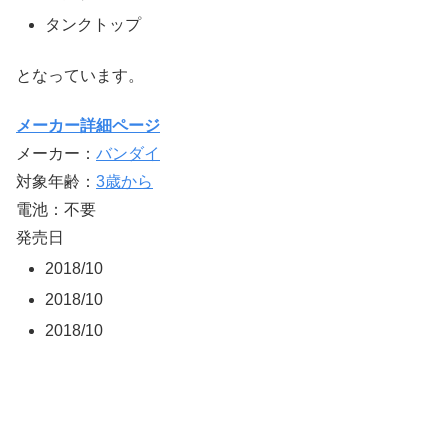
タンクトップ
となっています。
メーカー詳細ページ
メーカー：
バンダイ
対象年齢：
3歳から
電池：不要
発売日
2018/10
2018/10
2018/10