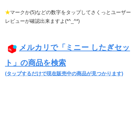
★
マークか(5)などの数字をタップしてさくっとユーザー
レビューが確認出来ますよ(*^_^*)
メルカリで「ミニー したぎセッ
ト」の商品を検索
(タップするだけで現在販売中の商品が見つかります)