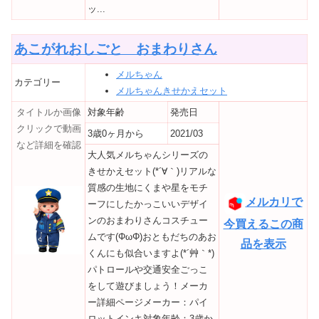
ッ...
あこがれおしごと おまわりさん
メルちゃん
カテゴリー
メルちゃんきせかえセット
タイトルか画像
対象年齢
発売日
クリックで動画
3歳0ヶ月から
2021/03
など詳細を確認
大人気メルちゃんシリーズの
きせかえセット(*´∀｀)リアルな
質感の生地にくまや星をモチ
メルカリで
ーフにしたかっこいいデザイ
ンのおまわりさんコスチュー
今買えるこの商
ムです(ΦωΦ)おともだちのあお
品を表示
くんにも似合いますよ(*´艸｀*)
パトロールや交通安全ごっこ
をして遊びましょう！メーカ
ー詳細ページメーカー：パイ
ロットインキ対象年齢：3歳か