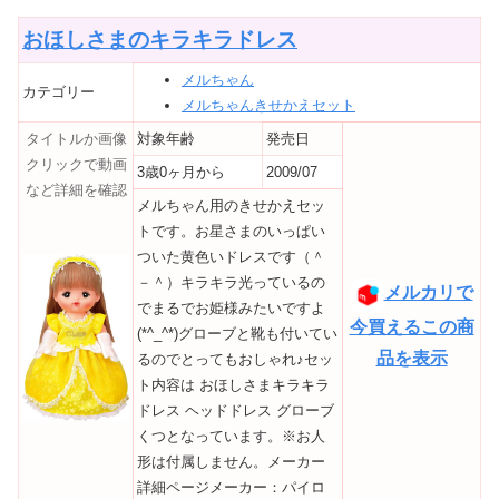
おほしさまのキラキラドレス
メルちゃん
カテゴリー
メルちゃんきせかえセット
タイトルか画像
対象年齢
発売日
クリックで動画
3歳0ヶ月から
2009/07
など詳細を確認
メルちゃん用のきせかえセッ
トです。お星さまのいっぱい
ついた黄色いドレスです（＾
－＾）キラキラ光っているの
メルカリで
でまるでお姫様みたいですよ
今買えるこの商
(*^_^*)グローブと靴も付いてい
品を表示
るのでとってもおしゃれ♪セッ
ト内容は おほしさまキラキラ
ドレス ヘッドドレス グローブ
くつとなっています。※お人
形は付属しません。メーカー
詳細ページメーカー：パイロ