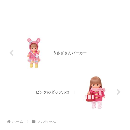
うさぎさんパーカー
ピンクのダッフルコート
ホーム
メルちゃん