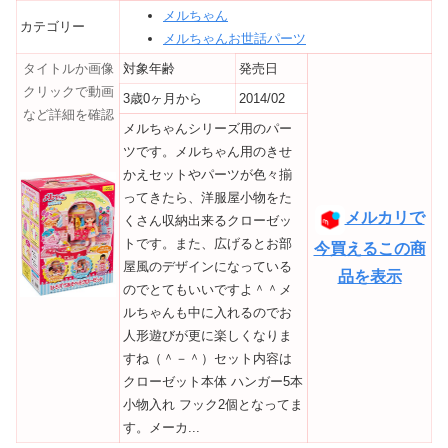
メルちゃん
カテゴリー
メルちゃんお世話パーツ
タイトルか画像
対象年齢
発売日
クリックで動画
3歳0ヶ月から
2014/02
など詳細を確認
メルちゃんシリーズ用のパー
ツです。メルちゃん用のきせ
かえセットやパーツが色々揃
ってきたら、洋服屋小物をた
メルカリで
くさん収納出来るクローゼッ
トです。また、広げるとお部
今買えるこの商
屋風のデザインになっている
品を表示
のでとてもいいですよ＾＾メ
ルちゃんも中に入れるのでお
人形遊びが更に楽しくなりま
すね（＾－＾）セット内容は
クローゼット本体 ハンガー5本
小物入れ フック2個となってま
す。メーカ...