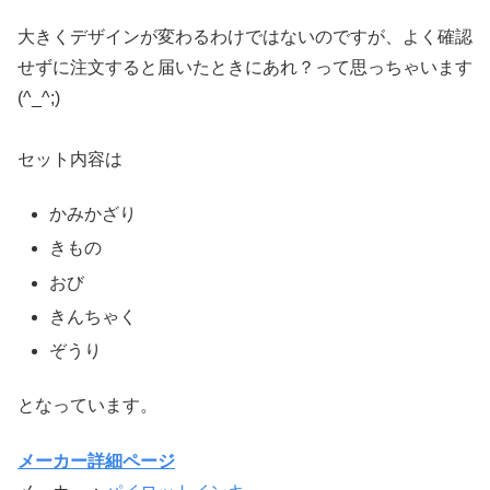
大きくデザインが変わるわけではないのですが、よく確認
せずに注文すると届いたときにあれ？って思っちゃいます
(^_^;)
セット内容は
かみかざり
きもの
おび
きんちゃく
ぞうり
となっています。
メーカー詳細ページ