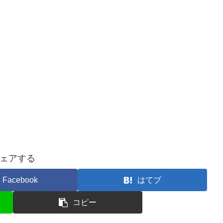
ェアする
Facebook
はてブ
コピー