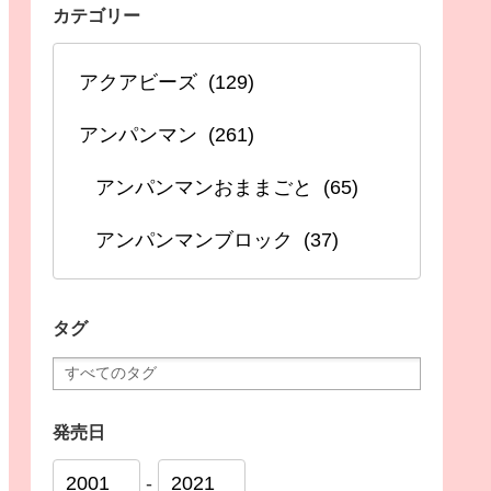
カテゴリー
タグ
発売日
-