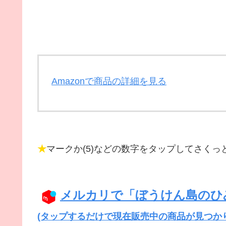
Amazonで商品の詳細を見る
★
マークか(5)などの数字をタップしてさくっと
メルカリで「ぼうけん島のひ
(タップするだけで現在販売中の商品が見つか