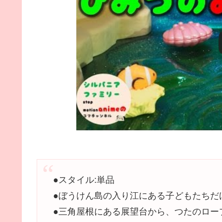
●スタイル:単品
●ぼうけん島の入り江にある子どもたちだ
●三角屋根にある展望台から、つたのロー