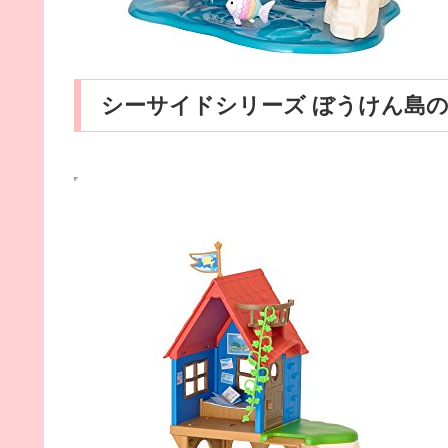
シーサイドシリーズ ぼうけん島