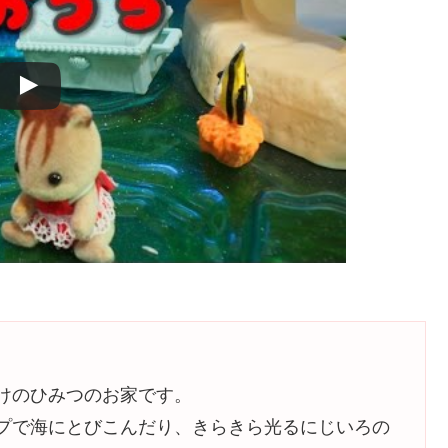
けのひみつのお家です。
プで海にとびこんだり、きらきら光るにじいろの