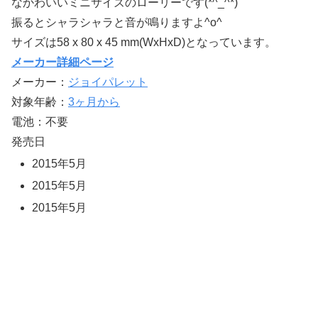
なかわいいミニサイズのローリーです(*^_^*)
振るとシャラシャラと音が鳴りますよ^o^
サイズは58 x 80 x 45 mm(WxHxD)となっています。
メーカー詳細ページ
メーカー：
ジョイパレット
対象年齢：
3ヶ月から
電池：不要
発売日
2015年5月
2015年5月
2015年5月