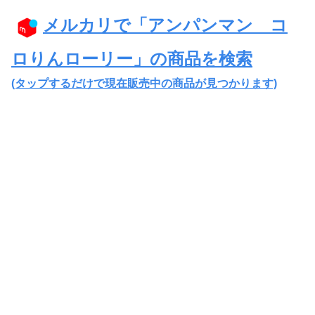
メルカリで「アンパンマン コ
ロりんローリー」の商品を検索
(タップするだけで現在販売中の商品が見つかります)