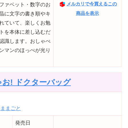
メルカリで今買えるこの
ファベット・数字のお
商品を表示
晶に文字の書き順やキ
れていて、楽しくお勉
トを本体に差し込むだ
認識します。おしゃべ
ンマンのほっぺが光り
お! ドクターバッグ
おままごと
発売日